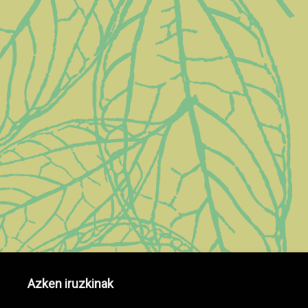
Azken iruzkinak